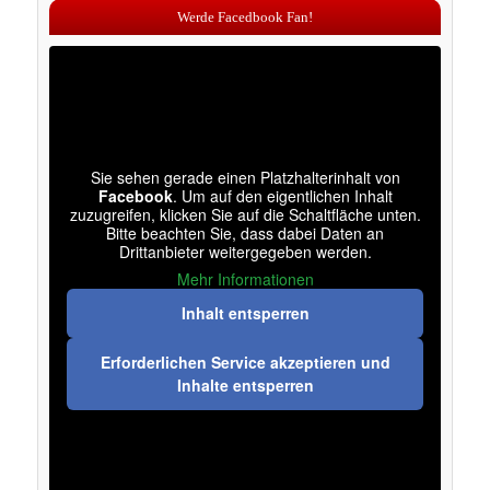
Werde Facedbook Fan!
Sie sehen gerade einen Platzhalterinhalt von
Facebook
. Um auf den eigentlichen Inhalt
zuzugreifen, klicken Sie auf die Schaltfläche unten.
Bitte beachten Sie, dass dabei Daten an
Drittanbieter weitergegeben werden.
Mehr Informationen
Inhalt entsperren
Erforderlichen Service akzeptieren und
Inhalte entsperren