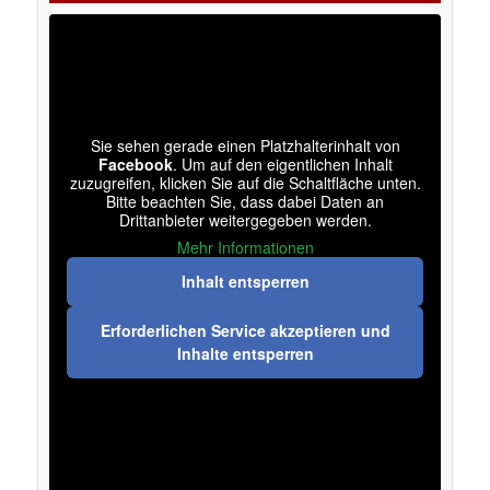
Sie sehen gerade einen Platzhalterinhalt von
Facebook
. Um auf den eigentlichen Inhalt
zuzugreifen, klicken Sie auf die Schaltfläche unten.
Bitte beachten Sie, dass dabei Daten an
Drittanbieter weitergegeben werden.
Mehr Informationen
Inhalt entsperren
Erforderlichen Service akzeptieren und
Inhalte entsperren