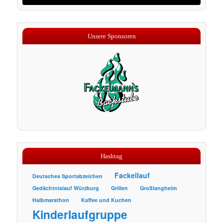
Unsere Sponsoren
Hashtag
Fackellauf
Deutsches Sportabzeichen
Gedächtnislauf Würzburg
Grillen
Großlangheim
Halbmarathon
Kaffee und Kuchen
Kinderlaufgruppe