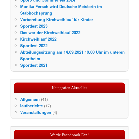
Monika Fersch wird Deutsche Meisterin im
Stabhochsprung
Vorbereitung Kirchweihlauf für Kinder
Sportfest 2023
Das war der Kirchweihlauf 2022
Kirchweihlauf 2022
Sportfest 2022
Abteilungssitzung am 14.09.2021 19.00 Uhr im unteren
Sportheim
Sportfest 2021
Kategorien Aktuelles
Allgemein
(41)
laufberichte
(17)
Veranstaltungen
(4)
Werde Facedbook Fan!