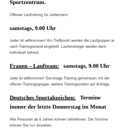
Sportzentrum.
Offenes Lauftraining für Jedermann:
samstags, 9.00 Uhr
Jeder ist willkommen! Am Treffpunkt werden die Laufgruppen je
nach Trainingsstand eingeteilt. Laufeinsteiger werden dann
individuell betreut.
Frauen – Laufteam:
samstags, 9.00 Uhr
Jede ist willkommen! Samstags Training gemeinsam mit der
offenen Trainingsgruppe, weitere Trainingszeiten auf Anfrage.
Deutsches Sportabzeichen:
Termine
immer der letzte Donnerstag im Monat
Alle Personen ab 6 Jahren können teilnehmen. Die Termine
können Sie
hier
einsehen.