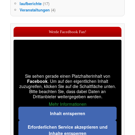
laufberichte
(17)
Veranstaltungen
(4)
Werde Facedbook Fan!
Sie sehen gerade einen Platzhalterinhalt von
Facebook
. Um auf den eigentlichen Inhalt
zuzugreifen, klicken Sie auf die Schaltfläche unten.
Bitte beachten Sie, dass dabei Daten an
Drittanbieter weitergegeben werden.
Mehr Informationen
Inhalt entsperren
Erforderlichen Service akzeptieren und
Inhalte entsperren