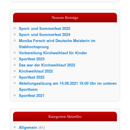
Neueste Beiträge
Sport- und Sommerfest 2025
Sport- und Sommerfest 2024
Monika Fersch wird Deutsche Meisterin im
Stabhochsprung
Vorbereitung Kirchweihlauf für Kinder
Sportfest 2023
Das war der Kirchweihlauf 2022
Kirchweihlauf 2022
Sportfest 2022
Abteilungssitzung am 14.09.2021 19.00 Uhr im unteren
Sportheim
Sportfest 2021
Kategorien Aktuelles
Allgemein
(41)