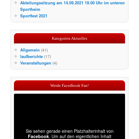
Abteilungssitzung am 14.09.2021 19.00 Uhr im unteren
Sportheim
Sportfest 2021
Kategorien Aktuelles
Allgemein
(41)
laufberichte
(17)
Veranstaltungen
(4)
Werde Facedbook Fan!
Sie sehen gerade einen Platzhalterinhalt von
Facebook
. Um auf den eigentlichen Inhalt