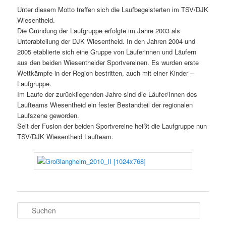
Unter diesem Motto treffen sich die Laufbegeisterten im TSV/DJK
Wiesentheid.
Die Gründung der Laufgruppe erfolgte im Jahre 2003 als
Unterabteilung der DJK Wiesentheid. In den Jahren 2004 und
2005 etablierte sich eine Gruppe von Läuferinnen und Läufern
aus den beiden Wiesentheider Sportvereinen. Es wurden erste
Wettkämpfe in der Region bestritten, auch mit einer Kinder –
Laufgruppe.
Im Laufe der zurückliegenden Jahre sind die Läufer/Innen des
Laufteams Wiesentheid ein fester Bestandteil der regionalen
Laufszene geworden.
Seit der Fusion der beiden Sportvereine heißt die Laufgruppe nun
TSV/DJK Wiesentheid Laufteam.
S
u