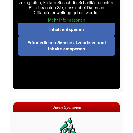
zuzugreifen, klicken Sie auf die Schaltfläche unten.
Bitte beachten Sie, dass dabei Daten an
Drittanbieter weitergegeben werden.
Mehr Informationen
Inhalt entsperren
Erforderlichen Service akzeptieren und
Inhalte entsperren
Unsere Sponsoren