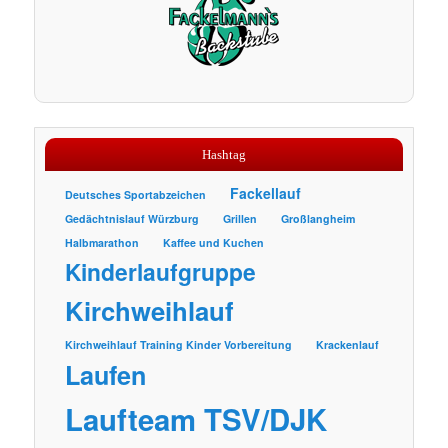
Hashtag
Fackellauf
Deutsches Sportabzeichen
Gedächtnislauf Würzburg
Grillen
Großlangheim
Halbmarathon
Kaffee und Kuchen
Kinderlaufgruppe
Kirchweihlauf
Kirchweihlauf Training Kinder Vorbereitung
Krackenlauf
Laufen
Laufteam TSV/DJK