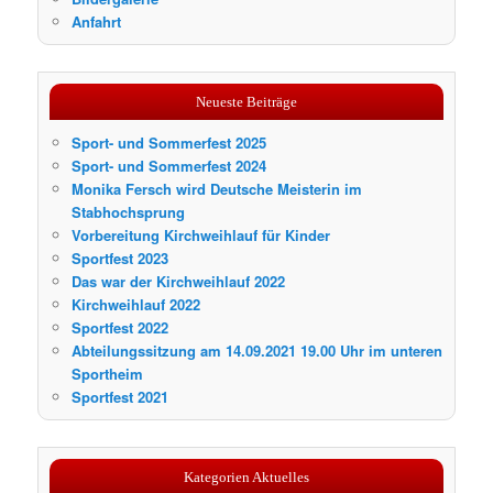
Anfahrt
Neueste Beiträge
Sport- und Sommerfest 2025
Sport- und Sommerfest 2024
Monika Fersch wird Deutsche Meisterin im
Stabhochsprung
Vorbereitung Kirchweihlauf für Kinder
Sportfest 2023
Das war der Kirchweihlauf 2022
Kirchweihlauf 2022
Sportfest 2022
Abteilungssitzung am 14.09.2021 19.00 Uhr im unteren
Sportheim
Sportfest 2021
Kategorien Aktuelles