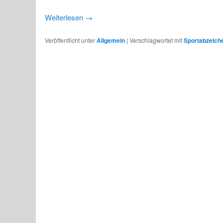
Weiterlesen
→
Veröffentlicht unter
Allgemein
|
Verschlagwortet mit
Sportabzeich