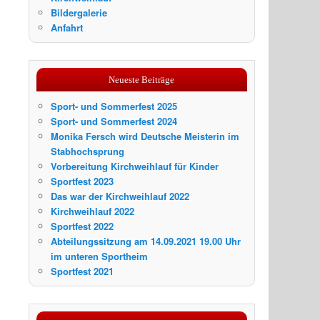
Bildergalerie
Anfahrt
Neueste Beiträge
Sport- und Sommerfest 2025
Sport- und Sommerfest 2024
Monika Fersch wird Deutsche Meisterin im
Stabhochsprung
Vorbereitung Kirchweihlauf für Kinder
Sportfest 2023
Das war der Kirchweihlauf 2022
Kirchweihlauf 2022
Sportfest 2022
Abteilungssitzung am 14.09.2021 19.00 Uhr
im unteren Sportheim
Sportfest 2021