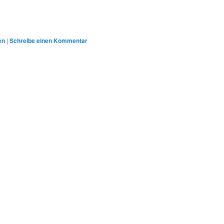
en
|
Schreibe einen Kommentar