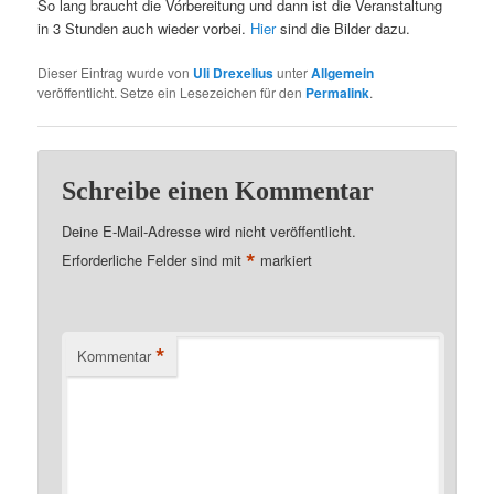
So lang braucht die Vórbereitung und dann ist die Veranstaltung
in 3 Stunden auch wieder vorbei.
Hier
sind die Bilder dazu.
Dieser Eintrag wurde von
Uli Drexelius
unter
Allgemein
veröffentlicht. Setze ein Lesezeichen für den
Permalink
.
Schreibe einen Kommentar
Deine E-Mail-Adresse wird nicht veröffentlicht.
*
Erforderliche Felder sind mit
markiert
*
Kommentar