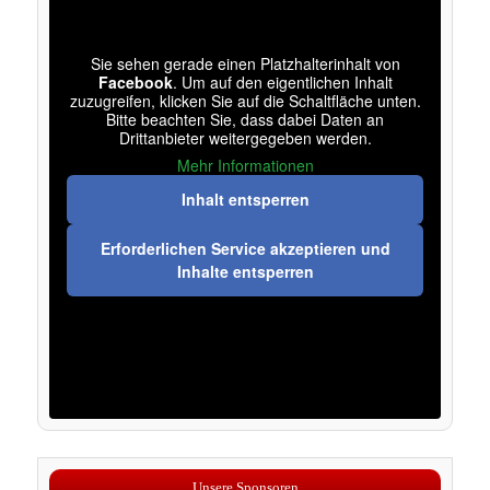
Sie sehen gerade einen Platzhalterinhalt von
Facebook
. Um auf den eigentlichen Inhalt
zuzugreifen, klicken Sie auf die Schaltfläche unten.
Bitte beachten Sie, dass dabei Daten an
Drittanbieter weitergegeben werden.
Mehr Informationen
Inhalt entsperren
Erforderlichen Service akzeptieren und
Inhalte entsperren
Unsere Sponsoren