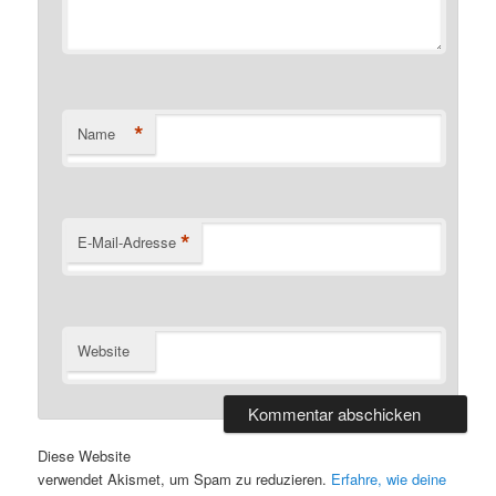
*
Name
*
E-Mail-Adresse
Website
Diese Website
verwendet Akismet, um Spam zu reduzieren.
Erfahre, wie deine