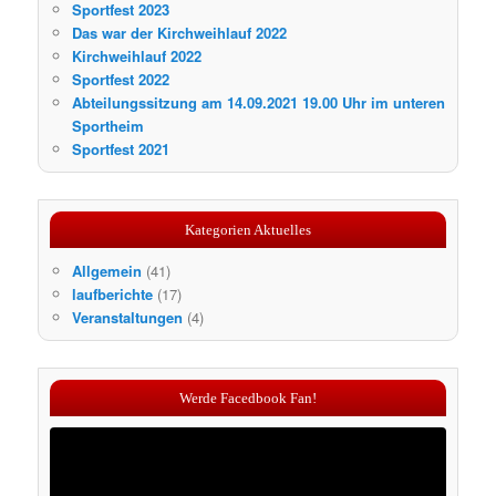
Sportfest 2023
Das war der Kirchweihlauf 2022
Kirchweihlauf 2022
Sportfest 2022
Abteilungssitzung am 14.09.2021 19.00 Uhr im unteren
Sportheim
Sportfest 2021
Kategorien Aktuelles
Allgemein
(41)
laufberichte
(17)
Veranstaltungen
(4)
Werde Facedbook Fan!