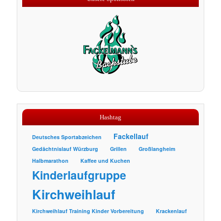
Hashtag
Fackellauf
Deutsches Sportabzeichen
Gedächtnislauf Würzburg
Grillen
Großlangheim
Halbmarathon
Kaffee und Kuchen
Kinderlaufgruppe
Kirchweihlauf
Kirchweihlauf Training Kinder Vorbereitung
Krackenlauf